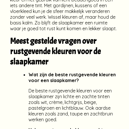
iets andere tint. Met gordijnen, kussens of een
vloerkleed kun je de sfeer makkelijk veranderen
zonder veel werk. Wissel kleuren af, maar houd de
basis kalm. Zo blijft de slaapkamer een ruimte
waar je goed tot rust kunt komen en lekker slaapt.
Meest gestelde vragen over
rustgevende kleuren voor de
slaapkamer
Wat zijn de beste rustgevende kleuren
voor een slaapkamer?
De beste rustgevende kleuren voor een
slaapkamer zijn lichte en zachte tinten
zoals wit, crème, lichtgrijs, beige,
pastelgroen en lichtblauw. Ook aardse
kleuren zoals zand, taupe en zachtbruin
werken goed.