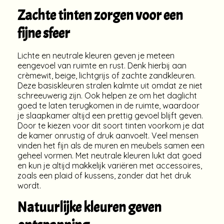
Zachte tinten zorgen voor een
fijne sfeer
Lichte en neutrale kleuren geven je meteen
eengevoel van ruimte en rust. Denk hierbij aan
crèmewit, beige, lichtgrijs of zachte zandkleuren.
Deze basiskleuren stralen kalmte uit omdat ze niet
schreeuwerig zijn. Ook helpen ze om het daglicht
goed te laten terugkomen in de ruimte, waardoor
je slaapkamer altijd een prettig gevoel blijft geven.
Door te kiezen voor dit soort tinten voorkom je dat
de kamer onrustig of druk aanvoelt. Veel mensen
vinden het fijn als de muren en meubels samen een
geheel vormen. Met neutrale kleuren lukt dat goed
en kun je altijd makkelijk variëren met accessoires,
zoals een plaid of kussens, zonder dat het druk
wordt.
Natuurlijke kleuren geven