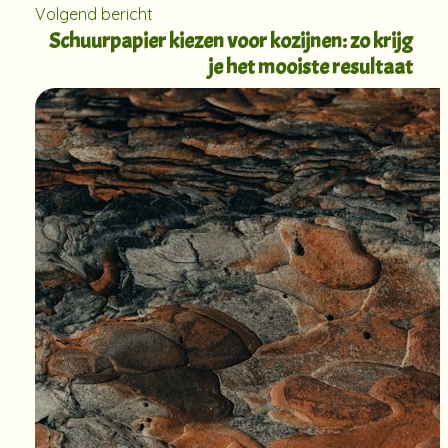
Volgend bericht
Schuurpapier kiezen voor kozijnen: zo krijg
je het mooiste resultaat