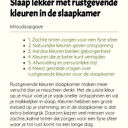
Slaap lekker met rustgevende
kleuren in de slaapkamer
Inhoudsopgave
1. Zachte tinten zorgen voor een fijne sfeer
2. Natuurlijke kleuren geven ontspanning
3. Aardse kleuren bieden geborgenheid
4. Kleuren die je beter kunt vermijden
5. Afwisseling en persoonlijke stijl
6. Meest gestelde vragen over
rustgevende kleuren voor de slaapkamer
Rustgevende kleuren slaapkamer maken meer
verschil dan je misschien denkt. Met de juiste kleur
op je muur voel je je vaak sneller ontspannen en val
je makkelijker in slaap. Kleuren hebben een grote
invloed op je stemming, en in de slaapkamer is dat
extra belangrijk. Daarom kiezen veel mensen voor
zachte, kalme tinten die zorgen voor een fijne sfeer
waar je tot rust komt na een lange dag.