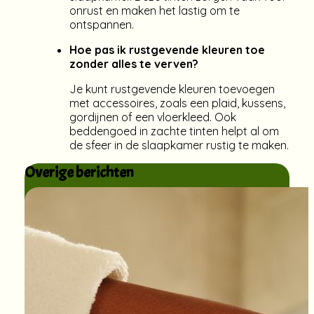
onrust en maken het lastig om te
ontspannen.
Hoe pas ik rustgevende kleuren toe
zonder alles te verven?
Je kunt rustgevende kleuren toevoegen
met accessoires, zoals een plaid, kussens,
gordijnen of een vloerkleed. Ook
beddengoed in zachte tinten helpt al om
de sfeer in de slaapkamer rustig te maken.
Overige berichten