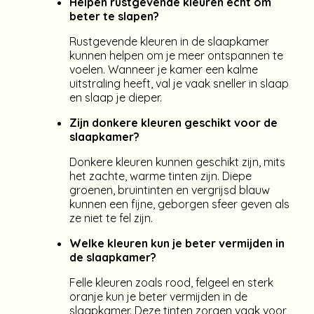
Helpen rustgevende kleuren echt om
beter te slapen?
Rustgevende kleuren in de slaapkamer
kunnen helpen om je meer ontspannen te
voelen. Wanneer je kamer een kalme
uitstraling heeft, val je vaak sneller in slaap
en slaap je dieper.
Zijn donkere kleuren geschikt voor de
slaapkamer?
Donkere kleuren kunnen geschikt zijn, mits
het zachte, warme tinten zijn. Diepe
groenen, bruintinten en vergrijsd blauw
kunnen een fijne, geborgen sfeer geven als
ze niet te fel zijn.
Welke kleuren kun je beter vermijden in
de slaapkamer?
Felle kleuren zoals rood, felgeel en sterk
oranje kun je beter vermijden in de
slaapkamer. Deze tinten zorgen vaak voor