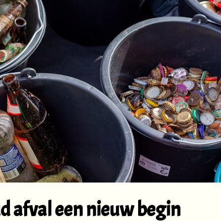
d afval een nieuw begin