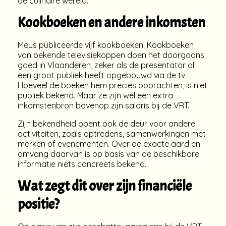
de culinaire wereld.
Kookboeken en andere inkomsten
Meus publiceerde vijf kookboeken. Kookboeken
van bekende televisiekoppen doen het doorgaans
goed in Vlaanderen, zeker als de presentator al
een groot publiek heeft opgebouwd via de tv.
Hoeveel de boeken hem precies opbrachten, is niet
publiek bekend. Maar ze zijn wel een extra
inkomstenbron bovenop zijn salaris bij de VRT.
Zijn bekendheid opent ook de deur voor andere
activiteiten, zoals optredens, samenwerkingen met
merken of evenementen. Over de exacte aard en
omvang daarvan is op basis van de beschikbare
informatie niets concreets bekend.
Wat zegt dit over zijn financiële
positie?