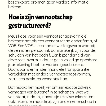
beschikbare bronnen geen verdere informatie
bekend.
Hoe is zijn vennootschap
gestructureerd?
Meus koos voor een vennootschapsvorm die
bekendstaat als een vennootschap onder firma, of
VOF. Een VOF is een samenwerkingsvorm waarbij
de vennoten persoonlijk aansprakelijk zijn voor de
schulden van het bedrijf. Een bijzonderheid van
deze rechtsvorm is dat er geen volledige openbare
jaarrekening hoeft te worden gepubliceerd.
Daardoor is er minder financiële transparantie
vergeleken met andere vennootschapsvormen,
zoals een besloten vennootschap.
Dat maakt het moeilijker om zijn exacte zakelijk
vermogen van buitenaf in te schatten. Wat wel
vaststaat, is dat hij naast zijn televisie-inkomsten
ook inkomsten haalde uit zijn ondernemerschap in