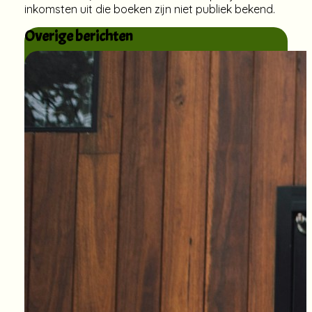
inkomsten uit die boeken zijn niet publiek bekend.
Overige berichten