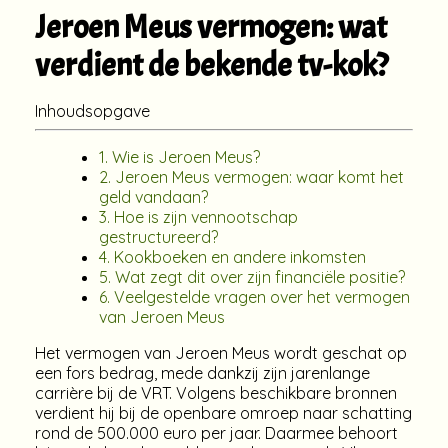
Jeroen Meus vermogen: wat
verdient de bekende tv-kok?
Inhoudsopgave
1. Wie is Jeroen Meus?
2. Jeroen Meus vermogen: waar komt het
geld vandaan?
3. Hoe is zijn vennootschap
gestructureerd?
4. Kookboeken en andere inkomsten
5. Wat zegt dit over zijn financiële positie?
6. Veelgestelde vragen over het vermogen
van Jeroen Meus
Het vermogen van Jeroen Meus wordt geschat op
een fors bedrag, mede dankzij zijn jarenlange
carrière bij de VRT. Volgens beschikbare bronnen
verdient hij bij de openbare omroep naar schatting
rond de 500.000 euro per jaar. Daarmee behoort