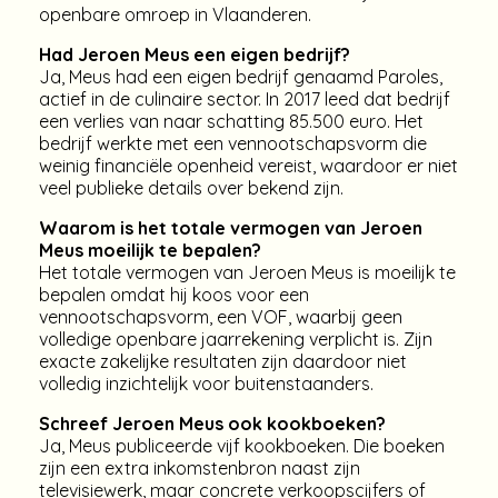
openbare omroep in Vlaanderen.
Had Jeroen Meus een eigen bedrijf?
Ja, Meus had een eigen bedrijf genaamd Paroles,
actief in de culinaire sector. In 2017 leed dat bedrijf
een verlies van naar schatting 85.500 euro. Het
bedrijf werkte met een vennootschapsvorm die
weinig financiële openheid vereist, waardoor er niet
veel publieke details over bekend zijn.
Waarom is het totale vermogen van Jeroen
Meus moeilijk te bepalen?
Het totale vermogen van Jeroen Meus is moeilijk te
bepalen omdat hij koos voor een
vennootschapsvorm, een VOF, waarbij geen
volledige openbare jaarrekening verplicht is. Zijn
exacte zakelijke resultaten zijn daardoor niet
volledig inzichtelijk voor buitenstaanders.
Schreef Jeroen Meus ook kookboeken?
Ja, Meus publiceerde vijf kookboeken. Die boeken
zijn een extra inkomstenbron naast zijn
televisiewerk, maar concrete verkoopscijfers of