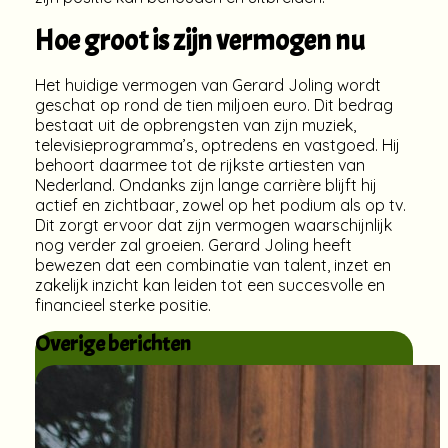
Hoe groot is zijn vermogen nu
Het huidige vermogen van Gerard Joling wordt
geschat op rond de tien miljoen euro. Dit bedrag
bestaat uit de opbrengsten van zijn muziek,
televisieprogramma’s, optredens en vastgoed. Hij
behoort daarmee tot de rijkste artiesten van
Nederland. Ondanks zijn lange carrière blijft hij
actief en zichtbaar, zowel op het podium als op tv.
Dit zorgt ervoor dat zijn vermogen waarschijnlijk
nog verder zal groeien. Gerard Joling heeft
bewezen dat een combinatie van talent, inzet en
zakelijk inzicht kan leiden tot een succesvolle en
financieel sterke positie.
Overige berichten