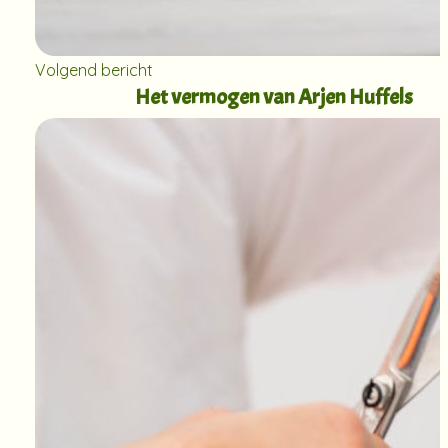
Volgend bericht
Het vermogen van Arjen Huffels