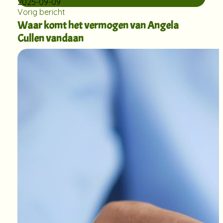
2025-09-09
Vorig bericht
Waar komt het vermogen van Angela
Cullen vandaan