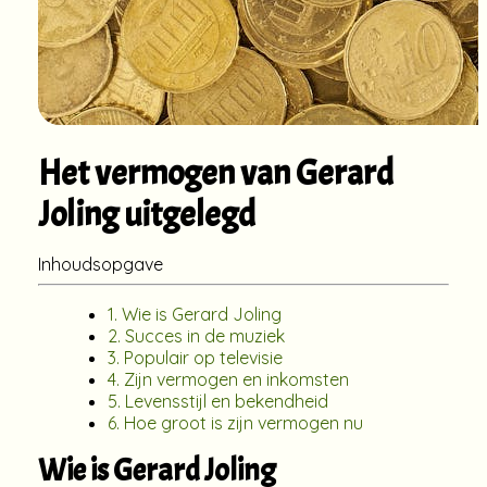
Het vermogen van Gerard
Joling uitgelegd
Inhoudsopgave
1. Wie is Gerard Joling
2. Succes in de muziek
3. Populair op televisie
4. Zijn vermogen en inkomsten
5. Levensstijl en bekendheid
6. Hoe groot is zijn vermogen nu
Wie is Gerard Joling