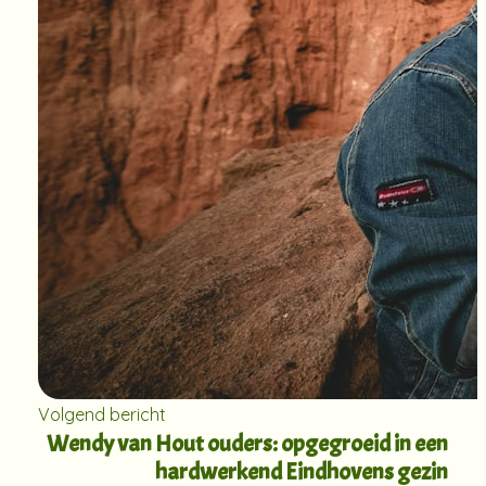
Volgend bericht
Wendy van Hout ouders: opgegroeid in een
hardwerkend Eindhovens gezin