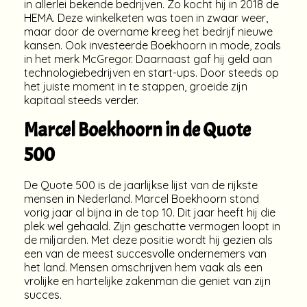
in allerlei bekende bedrijven. Zo kocht hij in 2018 de
HEMA. Deze winkelketen was toen in zwaar weer,
maar door de overname kreeg het bedrijf nieuwe
kansen. Ook investeerde Boekhoorn in mode, zoals
in het merk McGregor. Daarnaast gaf hij geld aan
technologiebedrijven en start-ups. Door steeds op
het juiste moment in te stappen, groeide zijn
kapitaal steeds verder.
Marcel Boekhoorn in de Quote
500
De Quote 500 is de jaarlijkse lijst van de rijkste
mensen in Nederland. Marcel Boekhoorn stond
vorig jaar al bijna in de top 10. Dit jaar heeft hij die
plek wel gehaald. Zijn geschatte vermogen loopt in
de miljarden. Met deze positie wordt hij gezien als
een van de meest succesvolle ondernemers van
het land. Mensen omschrijven hem vaak als een
vrolijke en hartelijke zakenman die geniet van zijn
succes.