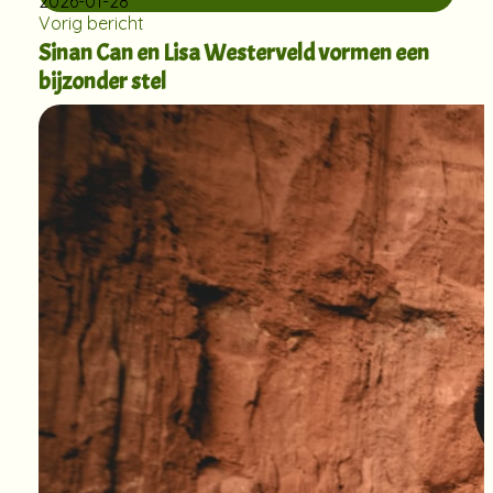
2026-01-28
Vorig bericht
Sinan Can en Lisa Westerveld vormen een
bijzonder stel