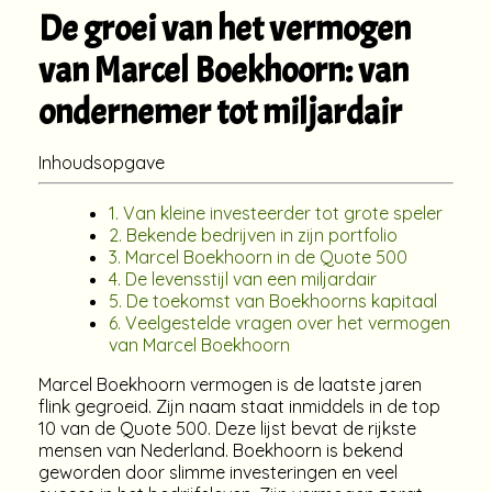
De groei van het vermogen
van Marcel Boekhoorn: van
ondernemer tot miljardair
Inhoudsopgave
1. Van kleine investeerder tot grote speler
2. Bekende bedrijven in zijn portfolio
3. Marcel Boekhoorn in de Quote 500
4. De levensstijl van een miljardair
5. De toekomst van Boekhoorns kapitaal
6. Veelgestelde vragen over het vermogen
van Marcel Boekhoorn
Marcel Boekhoorn vermogen is de laatste jaren
flink gegroeid. Zijn naam staat inmiddels in de top
10 van de Quote 500. Deze lijst bevat de rijkste
mensen van Nederland. Boekhoorn is bekend
geworden door slimme investeringen en veel