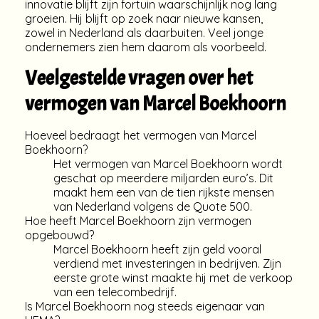
innovatie blijft zijn fortuin waarschijnlijk nog lang
groeien. Hij blijft op zoek naar nieuwe kansen,
zowel in Nederland als daarbuiten. Veel jonge
ondernemers zien hem daarom als voorbeeld.
Veelgestelde vragen over het
vermogen van Marcel Boekhoorn
Hoeveel bedraagt het vermogen van Marcel
Boekhoorn?
Het vermogen van Marcel Boekhoorn wordt
geschat op meerdere miljarden euro’s. Dit
maakt hem een van de tien rijkste mensen
van Nederland volgens de Quote 500.
Hoe heeft Marcel Boekhoorn zijn vermogen
opgebouwd?
Marcel Boekhoorn heeft zijn geld vooral
verdiend met investeringen in bedrijven. Zijn
eerste grote winst maakte hij met de verkoop
van een telecombedrijf.
Is Marcel Boekhoorn nog steeds eigenaar van