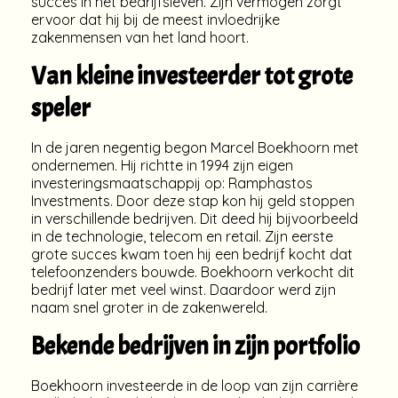
succes in het bedrijfsleven. Zijn vermogen zorgt
ervoor dat hij bij de meest invloedrijke
zakenmensen van het land hoort.
Van kleine investeerder tot grote
speler
In de jaren negentig begon Marcel Boekhoorn met
ondernemen. Hij richtte in 1994 zijn eigen
investeringsmaatschappij op: Ramphastos
Investments. Door deze stap kon hij geld stoppen
in verschillende bedrijven. Dit deed hij bijvoorbeeld
in de technologie, telecom en retail. Zijn eerste
grote succes kwam toen hij een bedrijf kocht dat
telefoonzenders bouwde. Boekhoorn verkocht dit
bedrijf later met veel winst. Daardoor werd zijn
naam snel groter in de zakenwereld.
Bekende bedrijven in zijn portfolio
Boekhoorn investeerde in de loop van zijn carrière